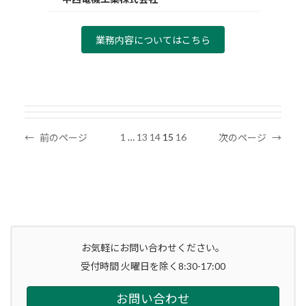
業務内容についてはこちら
1
…
13
14
15
16
←
前のページ
次のページ
→
お気軽にお問い合わせください。
受付時間 火曜日を除く8:30-17:00
お問い合わせ