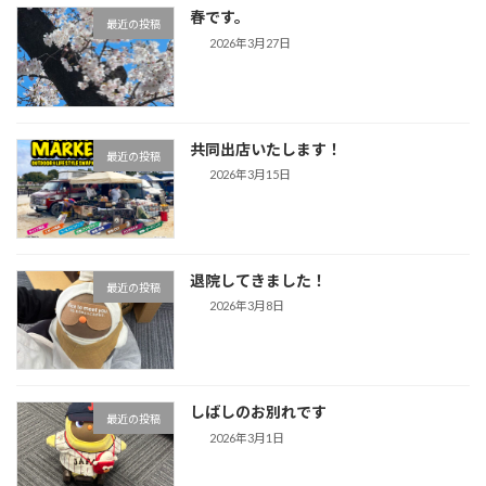
春です。
最近の投稿
2026年3月27日
共同出店いたします！
最近の投稿
2026年3月15日
退院してきました！
最近の投稿
2026年3月8日
しばしのお別れです
最近の投稿
2026年3月1日