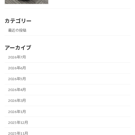
カテゴリー
最近の投稿
アーカイブ
2026年7月
2026年6月
2026年5月
2026年4月
2026年3月
2026年1月
2025年12月
2025年11月