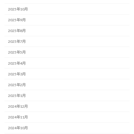
2025年10月
2025年9月
2025年8月
2025年7月
2025年5月
2025年4月
2025年3月
2025年2月
2025年1月
2024年12月
2024年11月
2024年10月