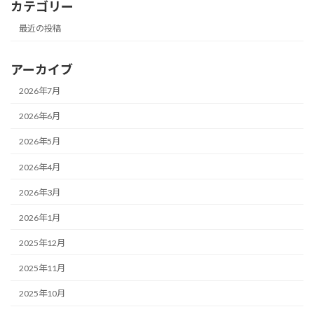
カテゴリー
最近の投稿
アーカイブ
2026年7月
2026年6月
2026年5月
2026年4月
2026年3月
2026年1月
2025年12月
2025年11月
2025年10月