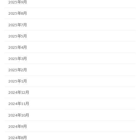
2025年9月
2025年8月
2025年7月
2025年5月
2025年4月
2025年3月
2025年2月
2025年1月
2024年12月
2024年11月
2024年10月
2024年9月
2024年8月