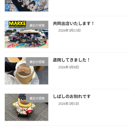
共同出店いたします！
最近の投稿
2026年3月15日
退院してきました！
最近の投稿
2026年3月8日
しばしのお別れです
最近の投稿
2026年3月1日