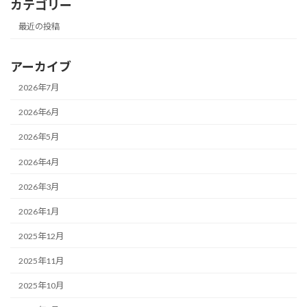
カテゴリー
最近の投稿
アーカイブ
2026年7月
2026年6月
2026年5月
2026年4月
2026年3月
2026年1月
2025年12月
2025年11月
2025年10月