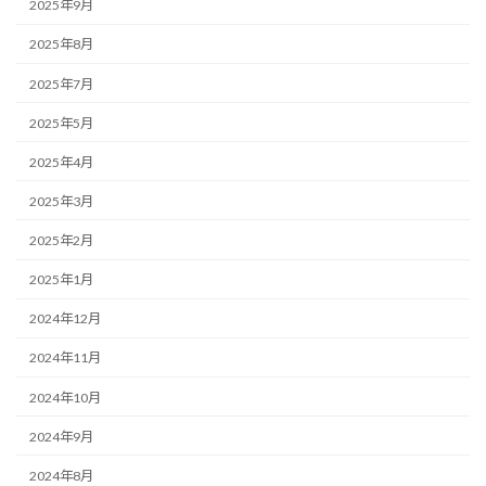
2025年9月
2025年8月
2025年7月
2025年5月
2025年4月
2025年3月
2025年2月
2025年1月
2024年12月
2024年11月
2024年10月
2024年9月
2024年8月