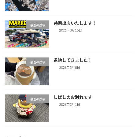
共同出店いたします！
最近の投稿
2026年3月15日
退院してきました！
最近の投稿
2026年3月8日
しばしのお別れです
最近の投稿
2026年3月1日