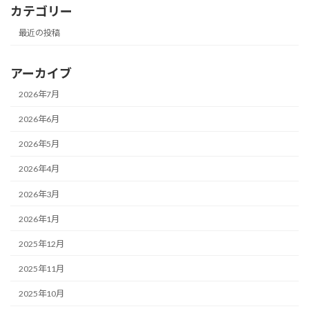
カテゴリー
最近の投稿
アーカイブ
2026年7月
2026年6月
2026年5月
2026年4月
2026年3月
2026年1月
2025年12月
2025年11月
2025年10月