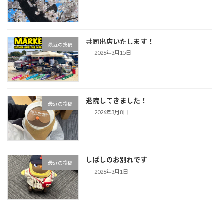
共同出店いたします！
最近の投稿
2026年3月15日
退院してきました！
最近の投稿
2026年3月8日
しばしのお別れです
最近の投稿
2026年3月1日