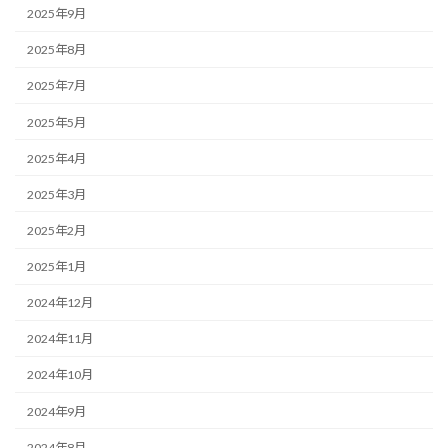
2025年9月
2025年8月
2025年7月
2025年5月
2025年4月
2025年3月
2025年2月
2025年1月
2024年12月
2024年11月
2024年10月
2024年9月
2024年8月